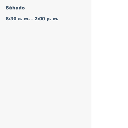
Sábado
8:30 a. m. – 2:00 p. m.