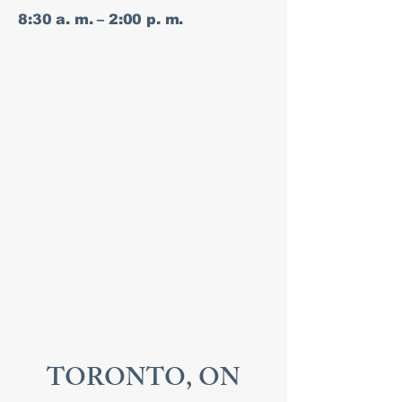
8:30 a. m. – 2:00 p. m.
TORONTO, ON