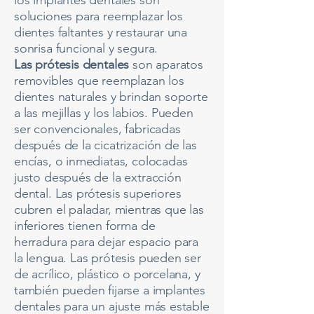
los implantes dentales son
soluciones para reemplazar los
dientes faltantes y restaurar una
sonrisa funcional y segura.
Las prótesis dentales
son aparatos
removibles que reemplazan los
dientes naturales y brindan soporte
a las mejillas y los labios. Pueden
ser convencionales, fabricadas
después de la cicatrización de las
encías, o inmediatas, colocadas
justo después de la extracción
dental. Las prótesis superiores
cubren el paladar, mientras que las
inferiores tienen forma de
herradura para dejar espacio para
la lengua. Las prótesis pueden ser
de acrílico, plástico o porcelana, y
también pueden fijarse a implantes
dentales para un ajuste más estable