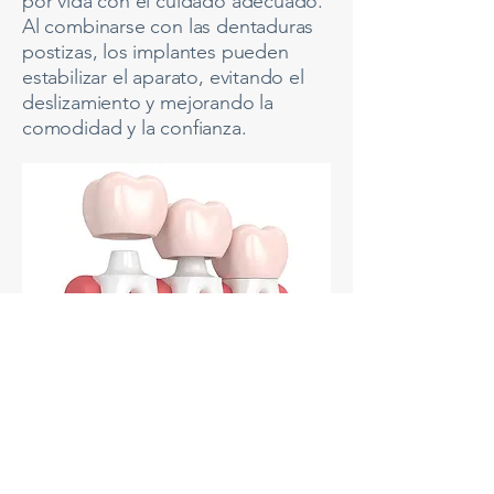
por vida con el cuidado adecuado.
Al combinarse con las dentaduras
postizas, los implantes pueden
estabilizar el aparato, evitando el
deslizamiento y mejorando la
comodidad y la confianza.