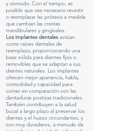
y cómodo. Con el tiempo, es
posible que sea necesario revestir
o reemplazar las prótesis a medida
que cambian las crestas
mandibulares y gingivales.
Los implantes dentales
actúan
como raíces dentales de
reemplazo, proporcionando una
base sólida para dientes fijos o
removibles que se adaptan a sus
dientes naturales. Los implantes
ofrecen mejor apariencia, habla,
comodidad y capacidad para
comer en comparación con las
dentaduras postizas tradicionales.
También contribuyen a la salud
bucal a largo plazo al preservar los
dientes y el hueso circundantes, y
son muy duraderos, a menudo de